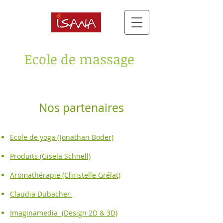
Ecole de massage
Nos partenaires
Ecole de yoga (Jonathan Boder)
Produits (Gisela Schnell)
Aromathérapie (Christelle Grélat)
Claudia Dubacher
Imaginamedia (Design 2D & 3D)