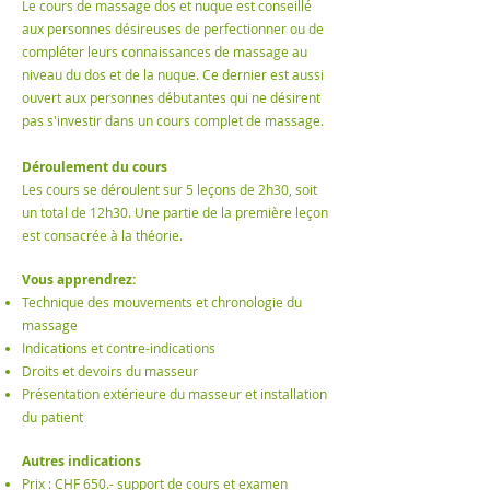
Le cours de massage dos et nuque est conseillé
aux personnes désireuses de perfectionner ou de
compléter leurs connaissances de massage au
niveau du dos et de la nuque. Ce dernier est aussi
ouvert aux personnes débutantes qui ne désirent
pas s'investir dans un cours complet de massage.
Déroulement du cours
Les cours se déroulent sur 5 leçons de 2h30, soit
un total de 12h30. Une partie de la première leçon
est consacrée à la théorie.
Vous apprendrez:
Technique des mouvements et chronologie du
massage
Indications et contre-indications
Droits et devoirs du masseur
Présentation extérieure du masseur et installation
du patient
Autres indications
Prix : CHF 650.- support de cours et examen