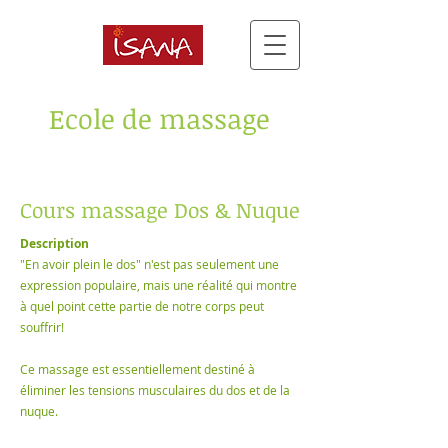
Ecole de massage
Cours massage Dos & Nuque
Description
"En avoir plein le dos" n'est pas seulement une
expression populaire, mais une réalité qui montre
à quel point cette partie de notre corps peut
souffrir!
Ce massage est essentiellement destiné à
éliminer les tensions musculaires du dos et de la
nuque.