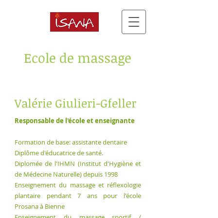
Ecole de massage
Valérie Giulieri-Gfeller
Responsable de l'école et enseignante
Formation de base: assistante dentaire
Diplôme d'éducatrice de santé.
Diplomée de l'IHMN (Institut d'Hygiène et
de Médecine Naturelle) depuis 1998
Enseignement du massage et réflexologie
plantaire pendant 7 ans pour l'école
Prosana à Bienne
Enseignement du massage sportif /