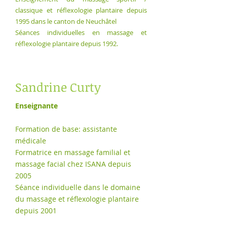
classique et réflexologie plantaire depuis
1995 dans le canton de Neuchâtel
Séances individuelles en massage et
réflexologie plantaire depuis 1992.
Sandrine Curty
Enseignante
Formation de base: assistante
médicale
Formatrice en massage familial et
massage facial chez ISANA depuis
2005
Séance individuelle dans le domaine
du massage et réflexologie plantaire
depuis 2001