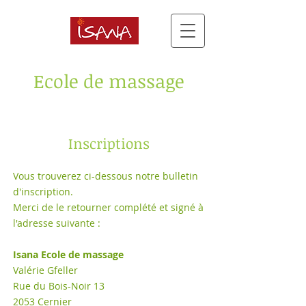
Ecole de massage
Inscriptions
Vous trouverez ci-dessous notre bulletin
d'inscription.
Merci de le retourner complété et signé à
l'adresse suivante :
Isana Ecole de massage
Valérie Gfeller
Rue du Bois-Noir 13
2053 Cernier